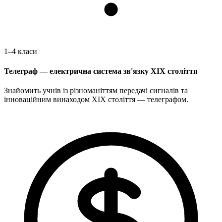
1–4 класи
Телеграф — електрична система зв'язку XIX століття
Знайомить учнів із різноманіттям передачі сигналів та
інноваційним винаходом XIX століття — телеграфом.