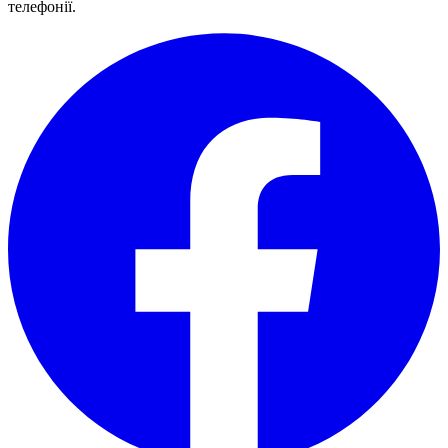
телефонії.