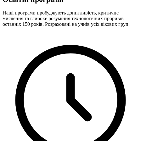
Наші програми пробуджують допитливість, критичне
мислення та глибоке розуміння технологічних проривів
останніх 150 років. Розраховані на учнів усіх вікових груп.