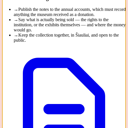
→
Publish the notes to the annual accounts, which must record
anything the museum received as a donation.
→
Say what is actually being sold — the rights to the
institution, or the exhibits themselves — and where the money
would go.
→
Keep the collection together, in Šiauliai, and open to the
public.