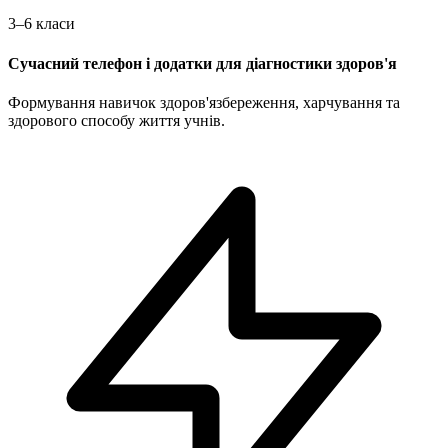
3–6 класи
Сучасний телефон і додатки для діагностики здоров'я
Формування навичок здоров'язбереження, харчування та
здорового способу життя учнів.