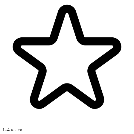
1–4 класи