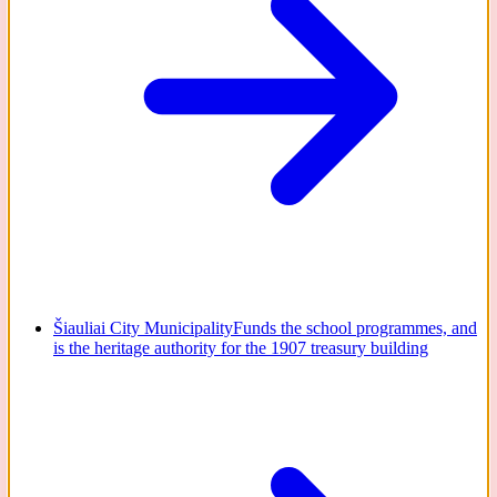
Šiauliai City Municipality
Funds the school programmes, and
is the heritage authority for the 1907 treasury building