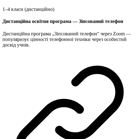
1–4 класи (дистанційно)
Дистанційна освітня програма — Зіпсований телефон
Дистанційна програма „Зіпсований телефон“ через Zoom —
популяризує цінності телефонної техніки через особистий
досвід учнів.