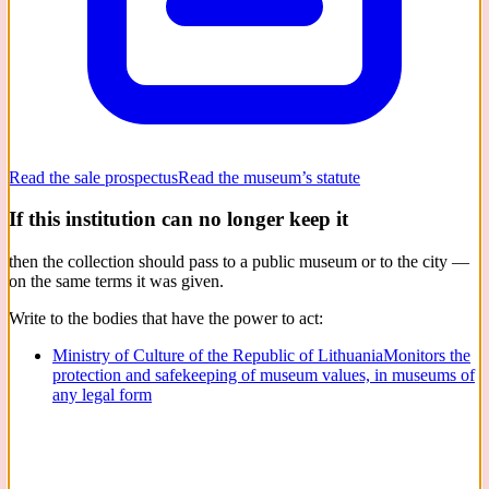
Read the sale prospectus
Read the museum’s statute
If this institution can no longer keep it
then the collection should pass to a public museum or to the city —
on the same terms it was given.
Write to the bodies that have the power to act:
Ministry of Culture of the Republic of Lithuania
Monitors the
protection and safekeeping of museum values, in museums of
any legal form