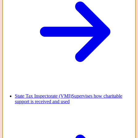
State Tax Inspectorate (VMI)
Supervises how charitable
support is received and used