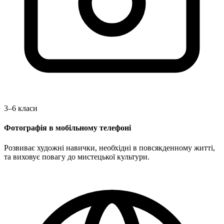
3–6 класи
Фотографія в мобільному телефоні
Розвиває художні навички, необхідні в повсякденному житті,
та виховує повагу до мистецької культури.