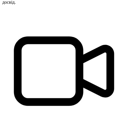
досвід.