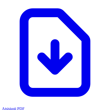
Atsisiųsti PDF