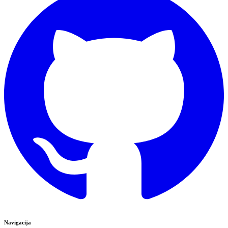
Navigacija