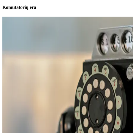
Komutatorių era