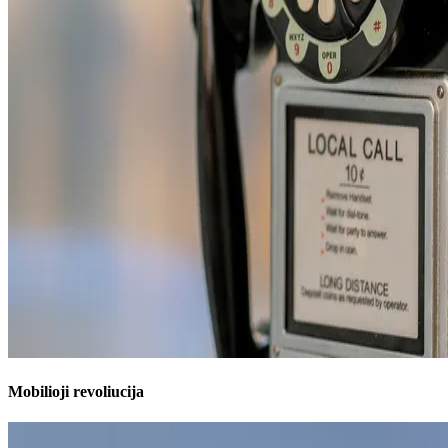
Mobilioji revoliucija