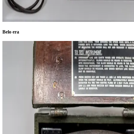
Belo era